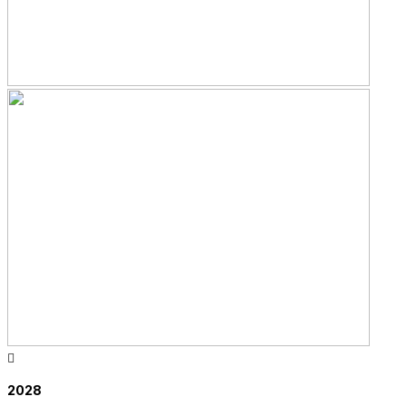

2028