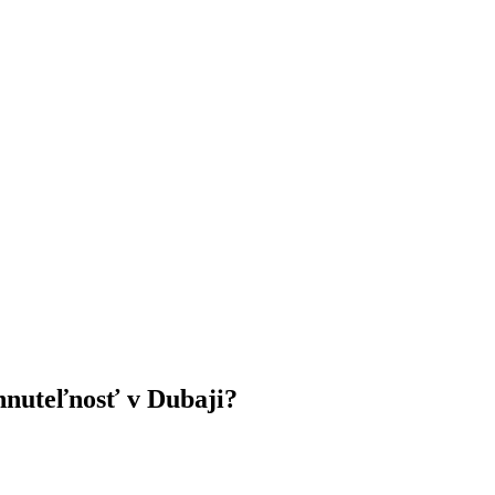
ehnuteľnosť v Dubaji?