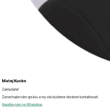
Matej Kucko
Zakladateľ
Zanechajte nám správu a my vás budeme obratom kontaktovať.
Napíšte nám na WhatsApp